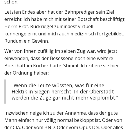
schön.
Letzten Endes aber hat der Bahnprediger sein Ziel
erreicht: Ich habe mich mit seiner Botschaft beschäftigt,
Herrn Prof. Ruckriegel zumindest virtuell
kennengelernt und mich auch medizinisch fortgebildet.
Rundum ein Gewinn.
Wer von Ihnen zufällig im selben Zug war, wird jetzt
einwenden, dass der Besessene noch eine weitere
Botschaft im Köcher hatte. Stimmt. Ich zitiere sie hier
der Ordnung halber:
„Wenn die Leute wüssten, was für eine
Hektik in Siegen herrscht. In der Oberstadt
werden die Züge gar nicht mehr verplombt.“
Inzwischen neige ich zu der Annahme, dass der gute
Mann einfach nur völlig normal bekloppt ist. Oder von
der CIA. Oder vom BND. Oder vom Opus Dei. Oder alles