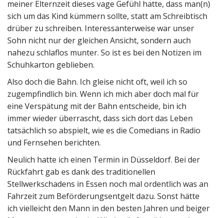
meiner Elternzeit dieses vage Gefühl hatte, dass man(n)
sich um das Kind kümmern sollte, statt am Schreibtisch
drüber zu schreiben. Interessanterweise war unser
Sohn nicht nur der gleichen Ansicht, sondern auch
nahezu schlaflos munter. So ist es bei den Notizen im
Schuhkarton geblieben.
Also doch die Bahn. Ich gleise nicht oft, weil ich so
zugempfindlich bin. Wenn ich mich aber doch mal für
eine Verspätung mit der Bahn entscheide, bin ich
immer wieder überrascht, dass sich dort das Leben
tatsächlich so abspielt, wie es die Comedians in Radio
und Fernsehen berichten.
Neulich hatte ich einen Termin in Düsseldorf. Bei der
Rückfahrt gab es dank des traditionellen
Stellwerkschadens in Essen noch mal ordentlich was an
Fahrzeit zum Beförderungsentgelt dazu. Sonst hätte
ich vielleicht den Mann in den besten Jahren und beiger