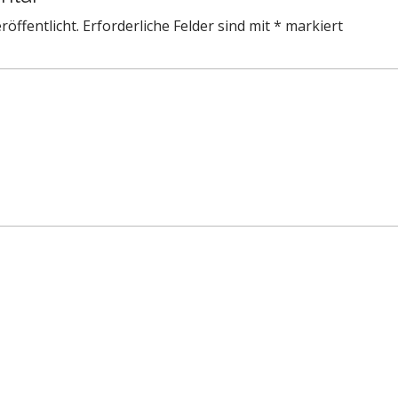
röffentlicht.
Erforderliche Felder sind mit
*
markiert