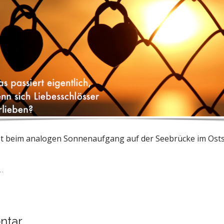
t beim analogen Sonnenaufgang auf der Seebrücke im Ost
)…
ntar