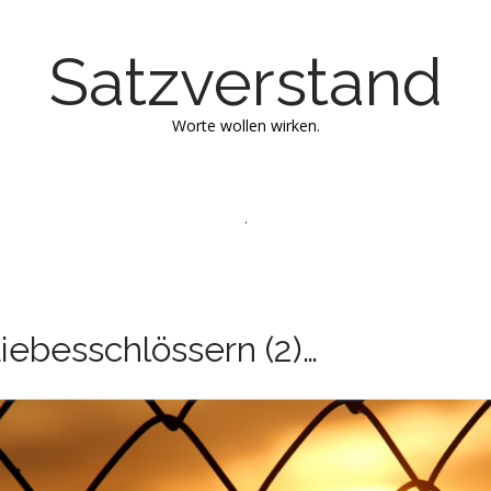
Satzverstand
Worte wollen wirken.
.
iebesschlössern (2)…