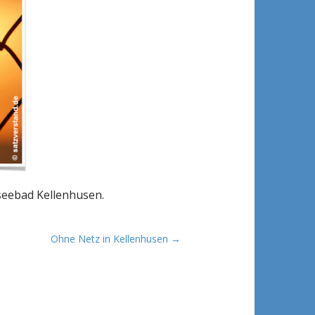
seebad Kellenhusen.
Ohne Netz in Kellenhusen →